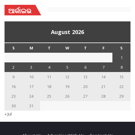
ଆର୍କାଇଭ
August 2026
S
M
T
W
T
F
S
1
2
3
4
5
6
7
8
9
10
11
12
13
14
15
16
17
18
19
20
21
22
23
24
25
26
27
28
29
30
31
« Jul