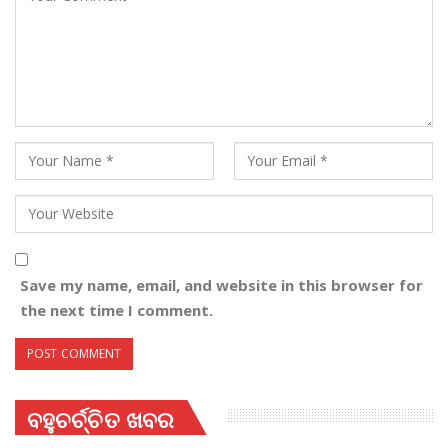
Save my name, email, and website in this browser for
the next time I comment.
ବହୁଚର୍ଚ୍ଚିତ ଖବର