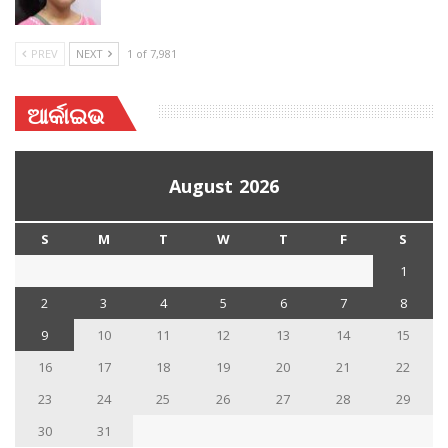
PREV
NEXT
1 of 7,981
ଆର୍କାଇଭ
August 2026
S
M
T
W
T
F
S
1
2
3
4
5
6
7
8
9
10
11
12
13
14
15
16
17
18
19
20
21
22
23
24
25
26
27
28
29
30
31