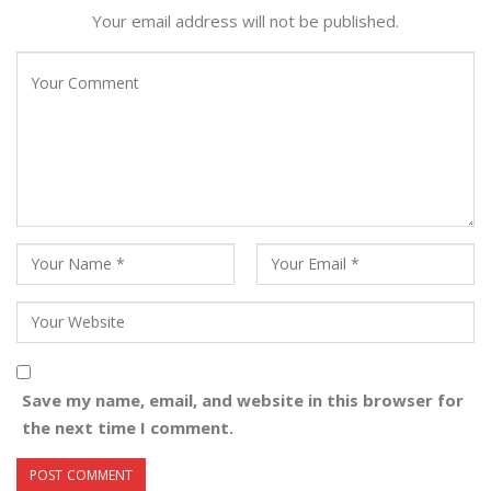
Your email address will not be published.
Save my name, email, and website in this browser for
the next time I comment.