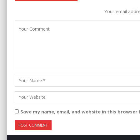
Your email addre
Save my name, email, and website in this browser 