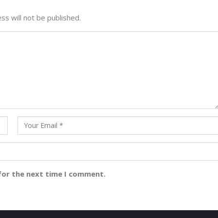
ss will not be published.
for the next time I comment.