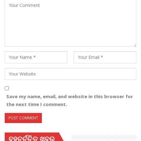
Save my name, email, and website in this browser for
the next time I comment.
ବହୁଚର୍ଚ୍ଚିତ ଖବର