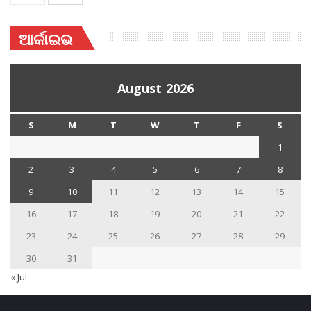
ଆର୍କାଇଭ
August 2026
S
M
T
W
T
F
S
1
2
3
4
5
6
7
8
9
10
11
12
13
14
15
16
17
18
19
20
21
22
23
24
25
26
27
28
29
30
31
« Jul