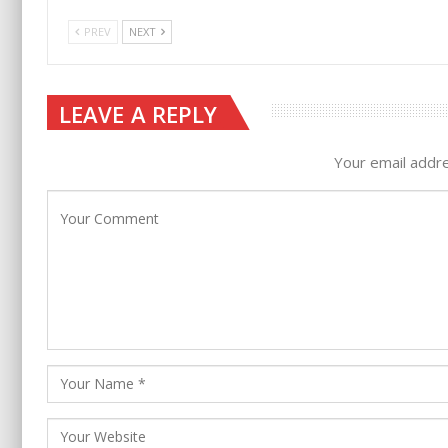
PREV
NEXT
LEAVE A REPLY
Your email addre