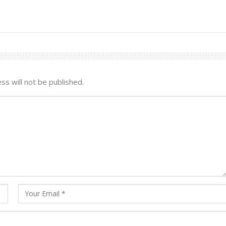
ss will not be published.