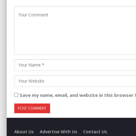
Save my name, email, and website in this browser 
About Us
Advertise With Us
Contact Us