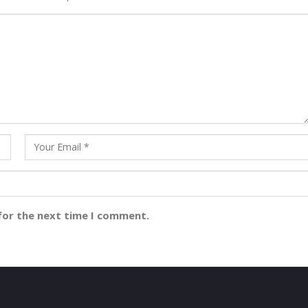
for the next time I comment.