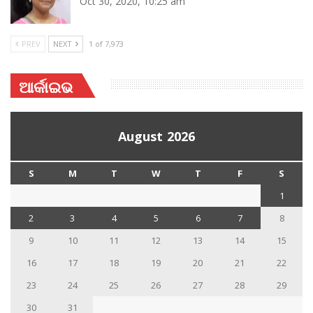
Oct 30, 2020, 10:25 am
PREV
NEXT
1 of 7,973
ଆର୍କାଇଭ
August 2026
S
M
T
W
T
F
S
1
2
3
4
5
6
7
8
9
10
11
12
13
14
15
16
17
18
19
20
21
22
23
24
25
26
27
28
29
30
31