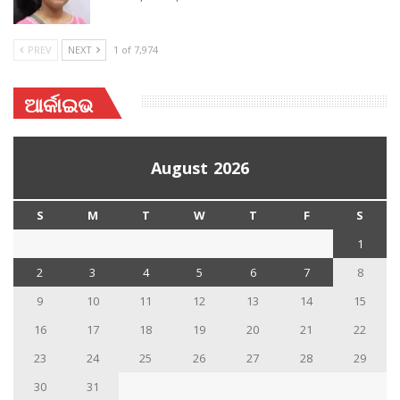
PREV
NEXT
1 of 7,974
ଆର୍କାଇଭ
August 2026
S
M
T
W
T
F
S
1
2
3
4
5
6
7
8
9
10
11
12
13
14
15
16
17
18
19
20
21
22
23
24
25
26
27
28
29
30
31