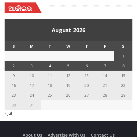
ଆର୍କାଇଭ
August 2026
S
M
T
W
T
F
S
1
2
3
4
5
6
7
8
9
10
11
12
13
14
15
16
17
18
19
20
21
22
23
24
25
26
27
28
29
30
31
« Jul
About Us
Advertise With Us
Contact Us