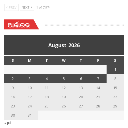
PREV
NEXT
1 of 7,974
ଆର୍କାଇଭ
August 2026
S
M
T
W
T
F
S
1
2
3
4
5
6
7
8
9
10
11
12
13
14
15
16
17
18
19
20
21
22
23
24
25
26
27
28
29
30
31
« Jul