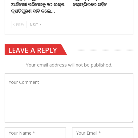
ଆଦିବାସୀ ପରିବାରକୁ ୨୦ ଲକ୍ଷ
ବଲାଙ୍ଗିରରେ ରହିବ
କ୍ଷତିପୂରଣ ଦାବି କଲେ…
PREV
NEXT
LEAVE A REPLY
Your email address will not be published.