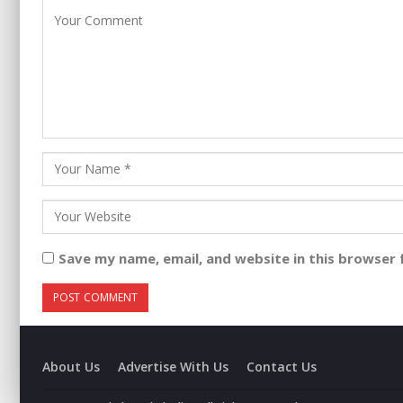
Save my name, email, and website in this browser 
About Us
Advertise With Us
Contact Us