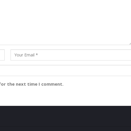
for the next time I comment.