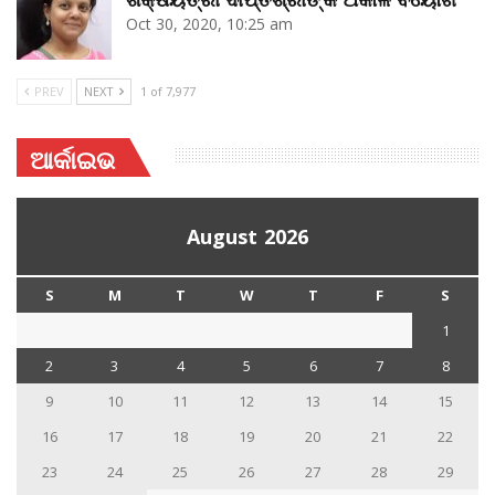
Oct 30, 2020, 10:25 am
PREV
NEXT
1 of 7,977
ଆର୍କାଇଭ
August 2026
S
M
T
W
T
F
S
1
2
3
4
5
6
7
8
9
10
11
12
13
14
15
16
17
18
19
20
21
22
23
24
25
26
27
28
29