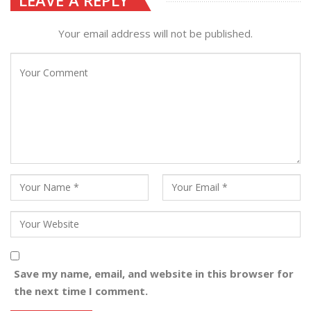
Your email address will not be published.
Save my name, email, and website in this browser for
the next time I comment.