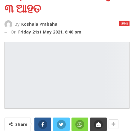
୩ ଆହତ
ଓଡିଶା
By
Koshala Prabaha
On
Friday 21st May 2021, 6:40 pm
Share