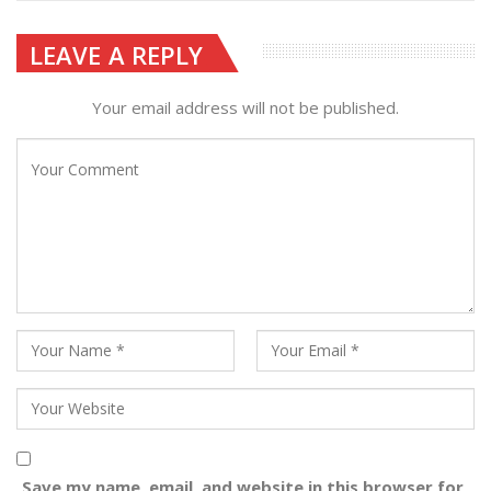
LEAVE A REPLY
Your email address will not be published.
Save my name, email, and website in this browser for