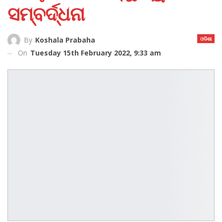
ସମ୍ବର୍ଦ୍ଧନା
ଓଡିଶା
By
Koshala Prabaha
On
Tuesday 15th February 2022, 9:33 am