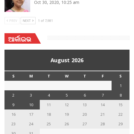
Oct 30, 2020, 10:25 am
PREV
NEXT
1 of 7,981
ଆର୍କାଇଭ
August 2026
S
M
T
W
T
F
S
1
2
3
4
5
6
7
8
9
10
11
12
13
14
15
16
17
18
19
20
21
22
23
24
25
26
27
28
29
30
31