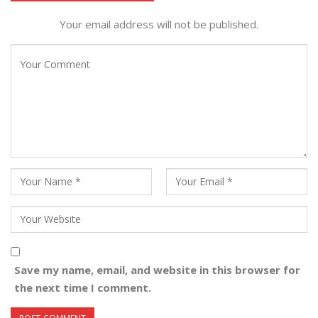
Your email address will not be published.
Save my name, email, and website in this browser for
the next time I comment.