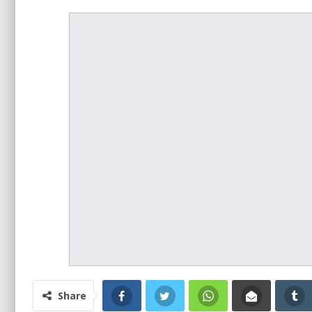
Share