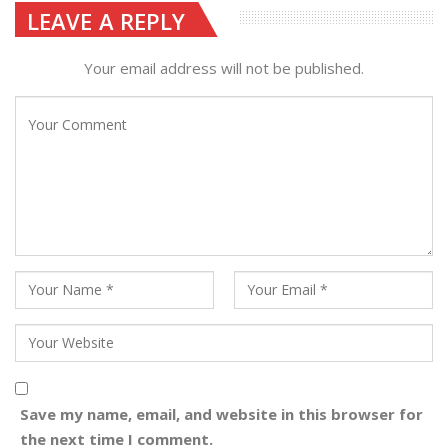
LEAVE A REPLY
Your email address will not be published.
Save my name, email, and website in this browser for
the next time I comment.