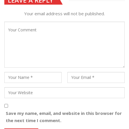
Your email address will not be published.
Save my name, email, and website in this browser for
the next time I comment.