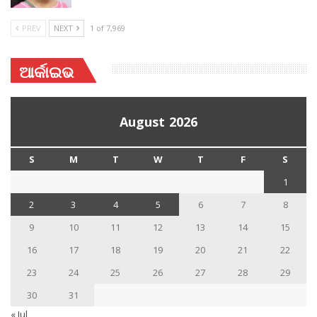
PREV
NEXT
1 of 7,969
ଆର୍କାଇଭ
August 2026
S
M
T
W
T
F
S
1
2
3
4
5
6
7
8
9
10
11
12
13
14
15
16
17
18
19
20
21
22
23
24
25
26
27
28
29
30
31
« Jul