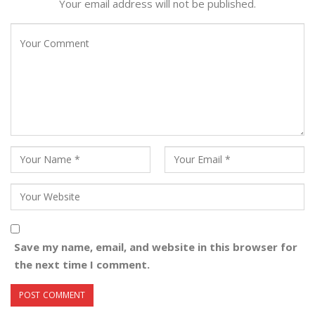
Your email address will not be published.
Save my name, email, and website in this browser for
the next time I comment.