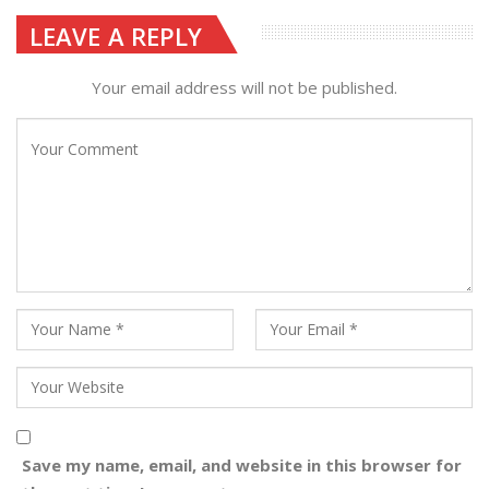
LEAVE A REPLY
Your email address will not be published.
Save my name, email, and website in this browser for