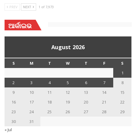
PREV
NEXT
1 of 7,973
ଆର୍କାଇଭ
August 2026
S
M
T
W
T
F
S
1
2
3
4
5
6
7
8
9
10
11
12
13
14
15
16
17
18
19
20
21
22
23
24
25
26
27
28
29
30
31
« Jul