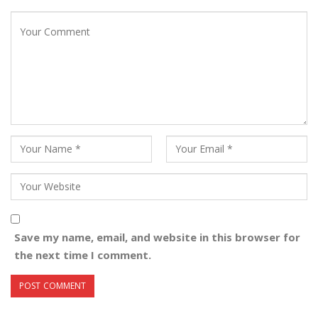
Save my name, email, and website in this browser for
the next time I comment.