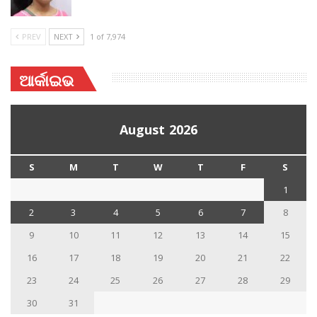
PREV
NEXT
1 of 7,974
ଆର୍କାଇଭ
August 2026
S
M
T
W
T
F
S
1
2
3
4
5
6
7
8
9
10
11
12
13
14
15
16
17
18
19
20
21
22
23
24
25
26
27
28
29
30
31