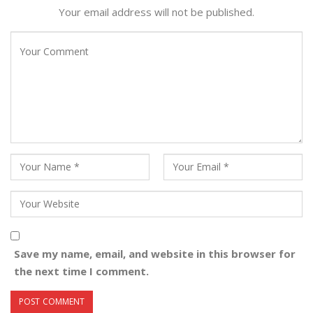
Your email address will not be published.
Save my name, email, and website in this browser for
the next time I comment.