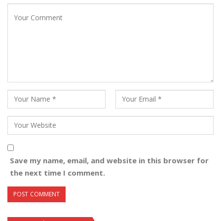
Save my name, email, and website in this browser for
the next time I comment.