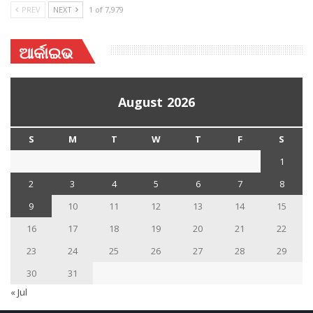
PREV
NEXT
1 of 7,979
ଆର୍କାଇଭ
August 2026
S
M
T
W
T
F
S
1
2
3
4
5
6
7
8
9
10
11
12
13
14
15
16
17
18
19
20
21
22
23
24
25
26
27
28
29
30
31
« Jul