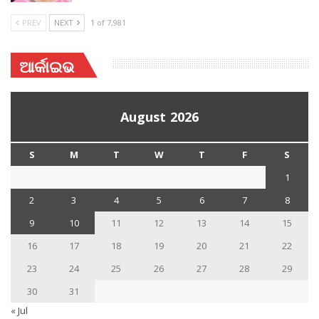
PREV
NEXT
1 of 7,981
ଆର୍କାଇଭ
August 2026
S
M
T
W
T
F
S
1
2
3
4
5
6
7
8
9
10
11
12
13
14
15
16
17
18
19
20
21
22
23
24
25
26
27
28
29
30
31
« Jul