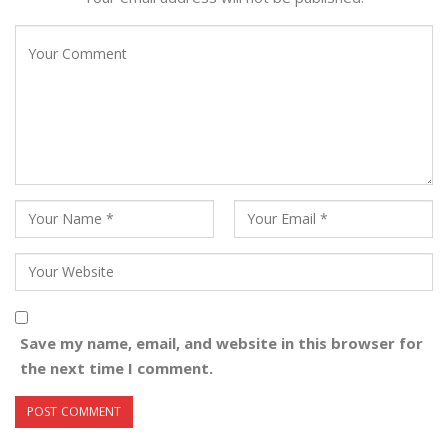
Save my name, email, and website in this browser for
the next time I comment.