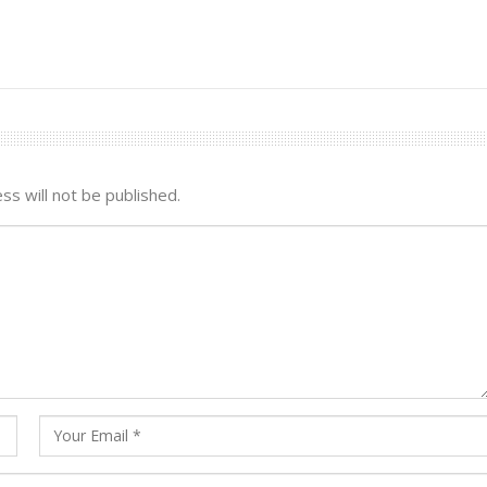
ss will not be published.