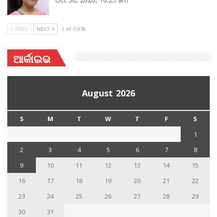
PREV
NEXT
1 of 7,978
ଆର୍କାଇଭ
August 2026
S
M
T
W
T
F
S
1
2
3
4
5
6
7
8
9
10
11
12
13
14
15
16
17
18
19
20
21
22
23
24
25
26
27
28
29
30
31