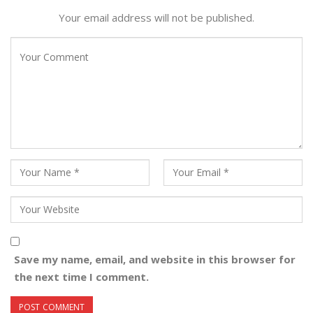
Your email address will not be published.
Save my name, email, and website in this browser for
the next time I comment.