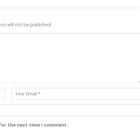
ss will not be published.
for the next time I comment.