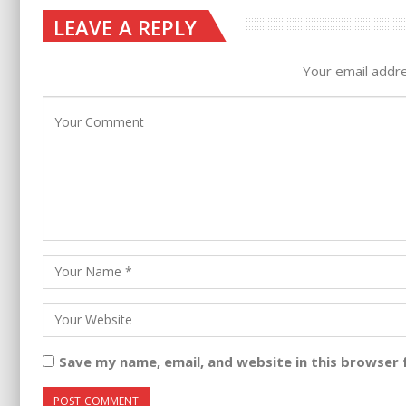
LEAVE A REPLY
Your email addre
Save my name, email, and website in this browser 