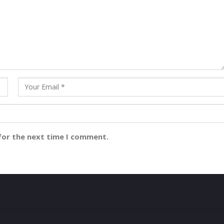
for the next time I comment.