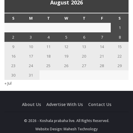
August 2026
S
M
T
W
T
F
S
1
2
3
4
5
6
7
8
9
10
11
12
13
14
15
16
17
18
19
20
21
22
23
24
25
26
27
28
29
30
31
« Jul
About Us
Advertise With Us
Contact Us
© 2026 - Koshala prabaha live. All Rights Reserved.
Website Design:
Mahesh Technology