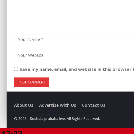
Save my name, email, and website in this browser 
About Us
Advertise With Us
Contact Us
© 2026 - Koshala prabaha live. All Rights Reserved.