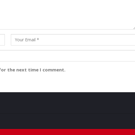
for the next time I comment.