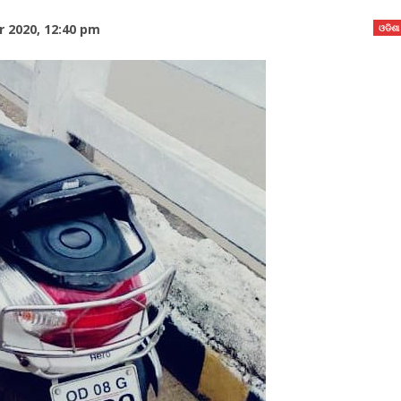
 2020, 12:40 pm
ଓଡିଶା