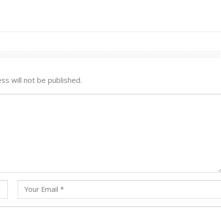
ss will not be published.