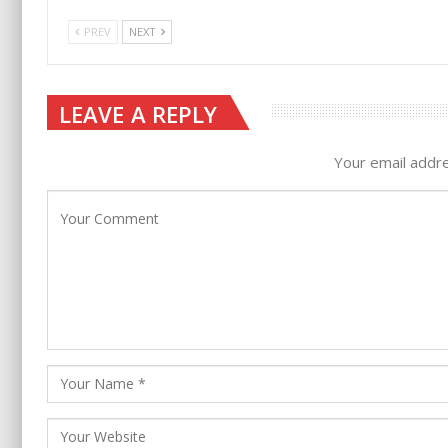
PREV
NEXT
LEAVE A REPLY
Your email addre