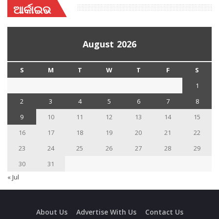
ଆର୍କାଇଭ
August 2026
S
M
T
W
T
F
S
1
2
3
4
5
6
7
8
9
10
11
12
13
14
15
16
17
18
19
20
21
22
23
24
25
26
27
28
29
30
31
« Jul
About Us
Advertise With Us
Contact Us