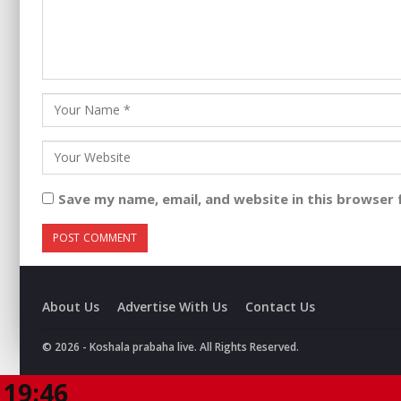
Save my name, email, and website in this browser 
About Us
Advertise With Us
Contact Us
© 2026 - Koshala prabaha live. All Rights Reserved.
19:46