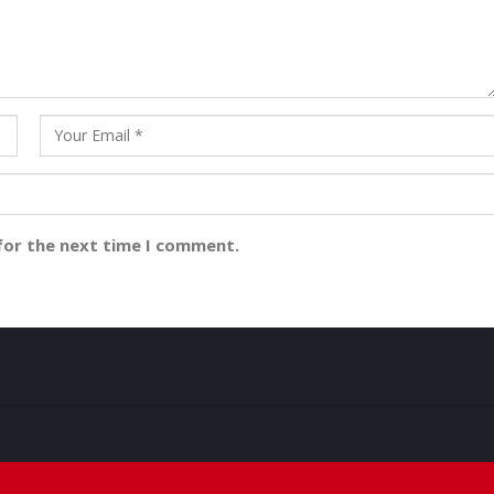
for the next time I comment.
ମୁ