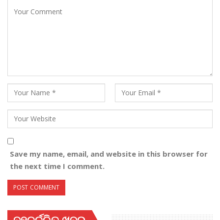
Save my name, email, and website in this browser for
the next time I comment.
ବହୁଚର୍ଚ୍ଚିତ ଖବର