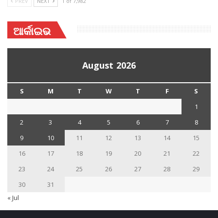
PREV
NEXT
1 of 7,982
ଆର୍କାଇଭ
August 2026
S
M
T
W
T
F
S
1
2
3
4
5
6
7
8
9
10
11
12
13
14
15
16
17
18
19
20
21
22
23
24
25
26
27
28
29
30
31
« Jul