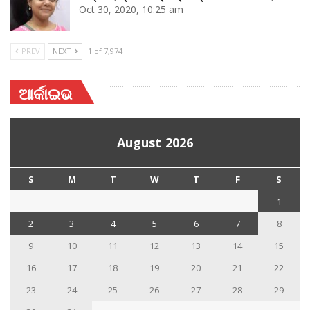
Oct 30, 2020, 10:25 am
PREV
NEXT
1 of 7,974
ଆର୍କାଇଭ
August 2026
S
M
T
W
T
F
S
1
2
3
4
5
6
7
8
9
10
11
12
13
14
15
16
17
18
19
20
21
22
23
24
25
26
27
28
29