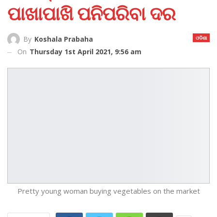
ପାଖାପାଖି ପନିପରିବା ଦର
ଓଡିଶା
By
Koshala Prabaha
On
Thursday 1st April 2021, 9:56 am
Pretty young woman buying vegetables on the market