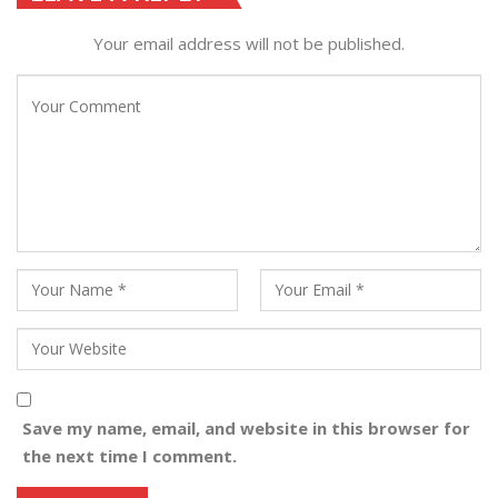
Your email address will not be published.
Save my name, email, and website in this browser for
the next time I comment.