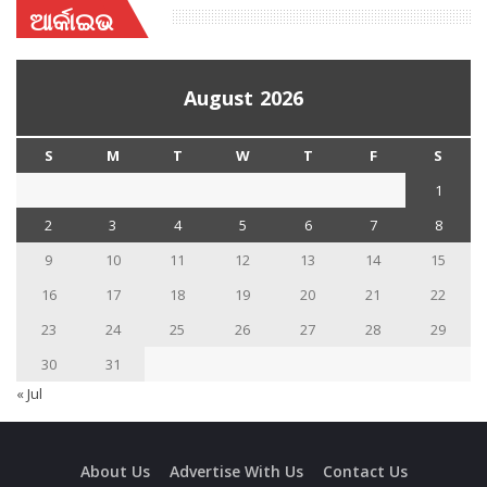
ଆର୍କାଇଭ
August 2026
S
M
T
W
T
F
S
1
2
3
4
5
6
7
8
9
10
11
12
13
14
15
16
17
18
19
20
21
22
23
24
25
26
27
28
29
30
31
« Jul
About Us
Advertise With Us
Contact Us