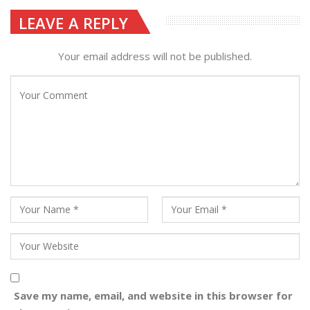
LEAVE A REPLY
Your email address will not be published.
Save my name, email, and website in this browser for