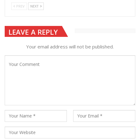
PREV
NEXT
LEAVE A REPLY
Your email address will not be published.