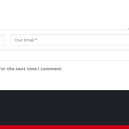
for the next time I comment.