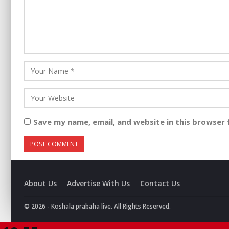
Save my name, email, and website in this browser 
About Us
Advertise With Us
Contact Us
© 2026 - Koshala prabaha live. All Rights Reserved.