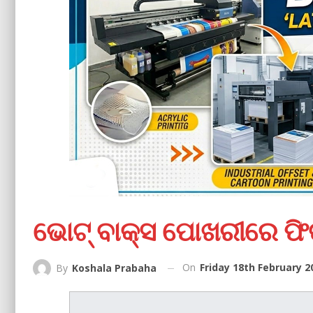
ଭୋଟ୍ ବାକ୍ସ ପୋଖରୀରେ ଫ
On
Friday 18th February 2
By
Koshala Prabaha