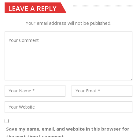
LEAVE A REPLY
Your email address will not be published.
Save my name, email, and website in this browser for
the next time I comment.