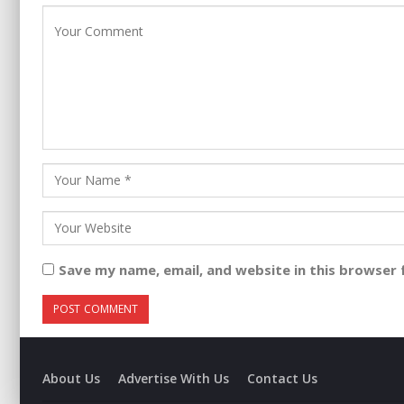
Save my name, email, and website in this browser 
About Us
Advertise With Us
Contact Us