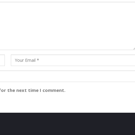
for the next time I comment.