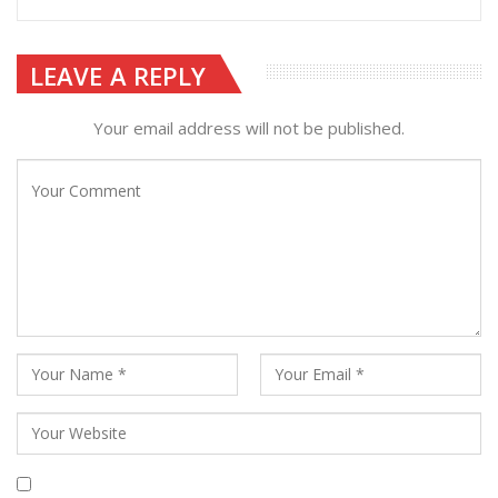
LEAVE A REPLY
Your email address will not be published.