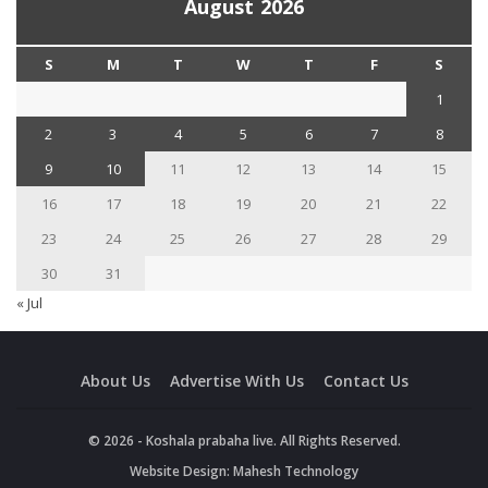
August 2026
S
M
T
W
T
F
S
1
2
3
4
5
6
7
8
9
10
11
12
13
14
15
16
17
18
19
20
21
22
23
24
25
26
27
28
29
30
31
« Jul
About Us
Advertise With Us
Contact Us
© 2026 - Koshala prabaha live. All Rights Reserved.
Website Design:
Mahesh Technology