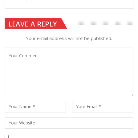
LEAVE A REPLY
Your email address will not be published.