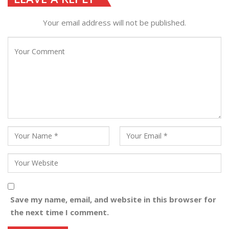
Your email address will not be published.
Save my name, email, and website in this browser for
the next time I comment.