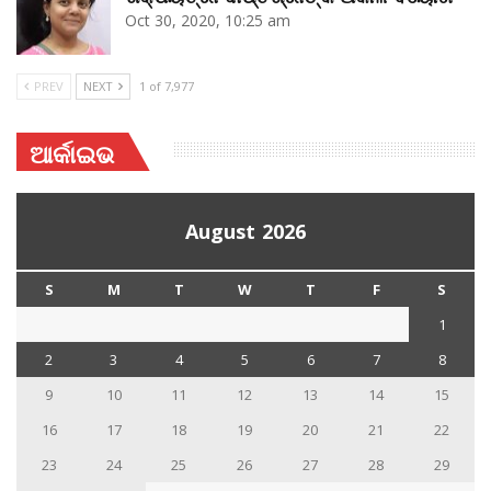
Oct 30, 2020, 10:25 am
PREV
NEXT
1 of 7,977
ଆର୍କାଇଭ
August 2026
S
M
T
W
T
F
S
1
2
3
4
5
6
7
8
9
10
11
12
13
14
15
16
17
18
19
20
21
22
23
24
25
26
27
28
29