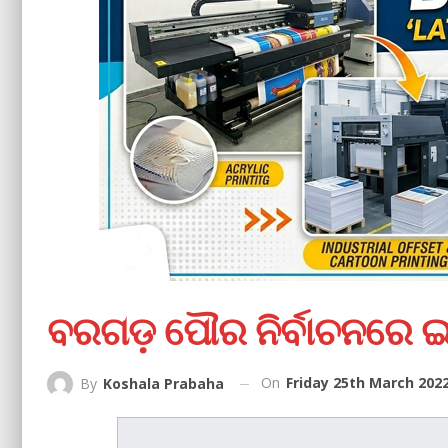
ବରଗଡ଼ ପୌର ନିର୍ବାଚନରେ ଇଭ
On
Friday 25th March 2022
By
Koshala Prabaha