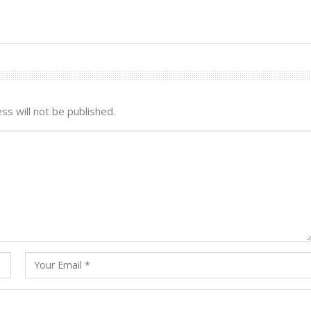
ss will not be published.