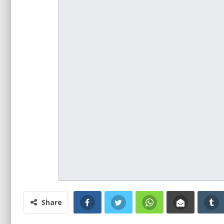
Share