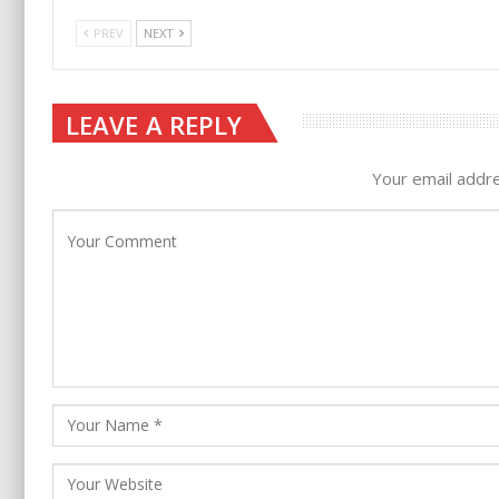
PREV
NEXT
LEAVE A REPLY
Your email addre