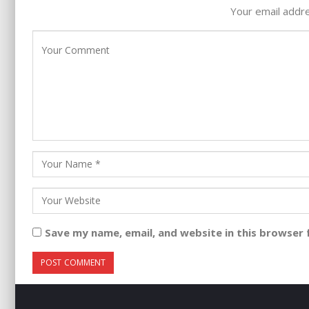
Your email addre
Save my name, email, and website in this browser 