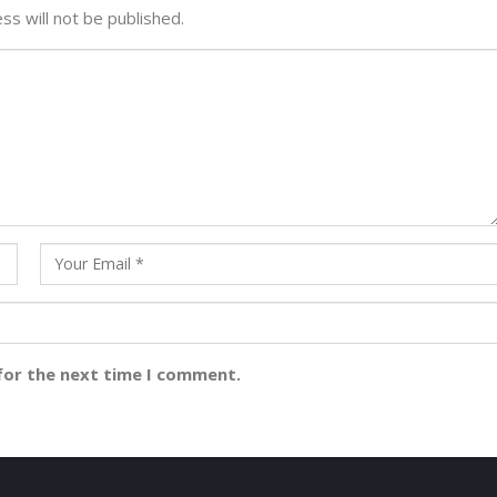
ss will not be published.
for the next time I comment.