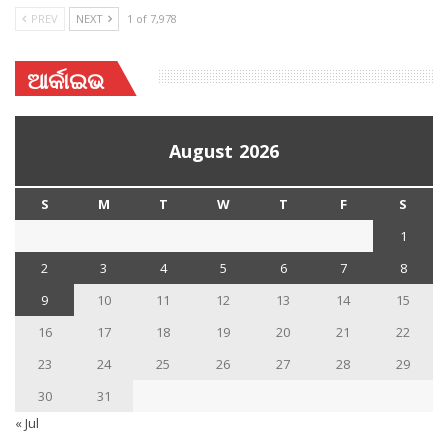
PREV
NEXT
1 of 7,978
ଆର୍କାଇଭ
August 2026
S
M
T
W
T
F
S
1
2
3
4
5
6
7
8
9
10
11
12
13
14
15
16
17
18
19
20
21
22
23
24
25
26
27
28
29
30
31
« Jul