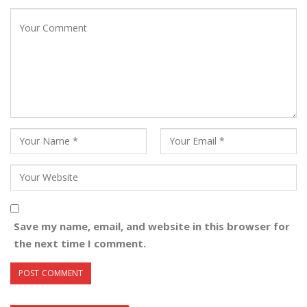
Save my name, email, and website in this browser for
the next time I comment.