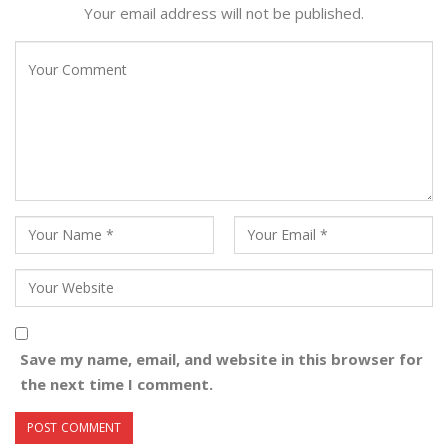
Your email address will not be published.
Save my name, email, and website in this browser for
the next time I comment.