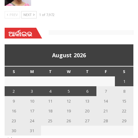
PREV
NEXT
1 of 7,972
ଆର୍କାଇଭ
August 2026
S
M
T
W
T
F
S
1
2
3
4
5
6
7
8
9
10
11
12
13
14
15
16
17
18
19
20
21
22
23
24
25
26
27
28
29
30
31